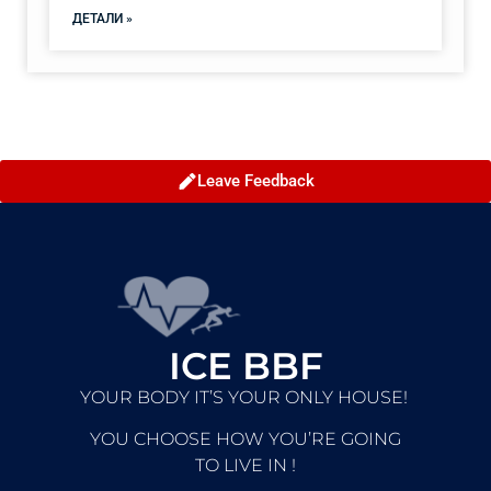
ДЕТАЛИ »
Leave Feedback
ICE BBF
YOUR BODY IT’S YOUR ONLY HOUSE!
YOU CHOOSE HOW YOU’RE GOING
TO LIVE IN !